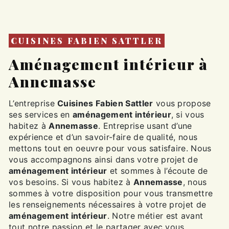
CUISINES FABIEN SATTLER
aménagement intérieur à
Annemasse
L’entreprise
Cuisines Fabien Sattler
vous propose
ses services en
aménagement intérieur
, si vous
habitez à
Annemasse
. Entreprise usant d’une
expérience et d’un savoir-faire de qualité, nous
mettons tout en oeuvre pour vous satisfaire. Nous
vous accompagnons ainsi dans votre projet de
aménagement intérieur
et sommes à l’écoute de
vos besoins. Si vous habitez à
Annemasse
, nous
sommes à votre disposition pour vous transmettre
les renseignements nécessaires à votre projet de
aménagement intérieur
. Notre métier est avant
tout notre passion et le partager avec vous