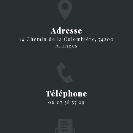
Adresse
14 Chemin de la Colombière, 74200
Allinges
Téléphone
06 07 58 57 29