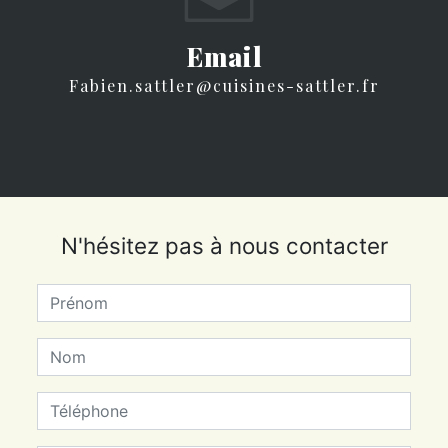
Email
fabien.sattler@cuisines-sattler.fr
N'hésitez pas à nous contacter