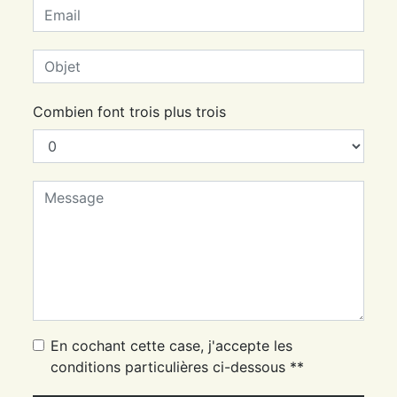
Combien font trois plus trois
En cochant cette case, j'accepte les
conditions particulières ci-dessous **