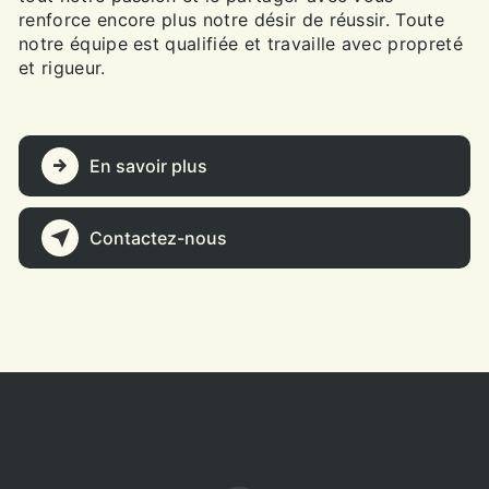
renforce encore plus notre désir de réussir. Toute
notre équipe est qualifiée et travaille avec propreté
et rigueur.
En savoir plus
Contactez-nous