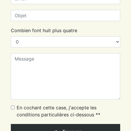
Combien font huit plus quatre
En cochant cette case, j'accepte les
conditions particulières ci-dessous **