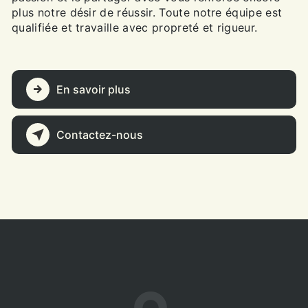
plus notre désir de réussir. Toute notre équipe est
qualifiée et travaille avec propreté et rigueur.
En savoir plus
Contactez-nous