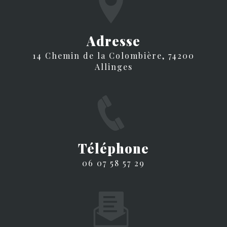
Adresse
14 Chemin de la Colombière, 74200
Allinges
Téléphone
06 07 58 57 29