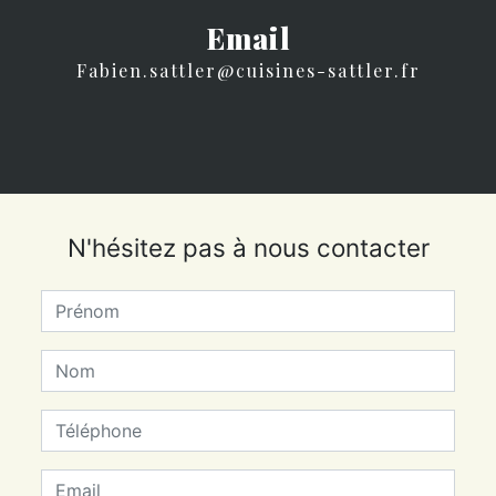
Email
fabien.sattler@cuisines-sattler.fr
N'hésitez pas à nous contacter