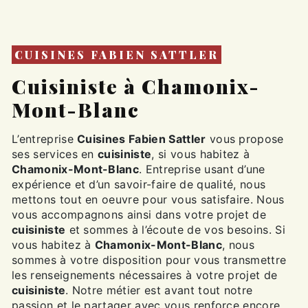
CUISINES FABIEN SATTLER
cuisiniste à Chamonix-
Mont-Blanc
L’entreprise
Cuisines Fabien Sattler
vous propose
ses services en
cuisiniste
, si vous habitez à
Chamonix-Mont-Blanc
. Entreprise usant d’une
expérience et d’un savoir-faire de qualité, nous
mettons tout en oeuvre pour vous satisfaire. Nous
vous accompagnons ainsi dans votre projet de
cuisiniste
et sommes à l’écoute de vos besoins. Si
vous habitez à
Chamonix-Mont-Blanc
, nous
sommes à votre disposition pour vous transmettre
les renseignements nécessaires à votre projet de
cuisiniste
. Notre métier est avant tout notre
passion et le partager avec vous renforce encore