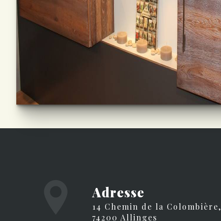
Adresse
14 Chemin de la Colombière,
74200 Allinges