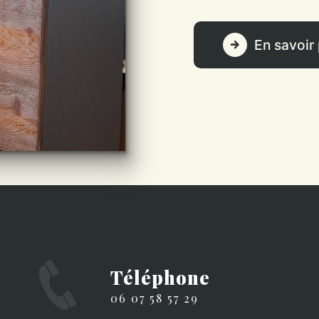
En savoir 
Téléphone
06 07 58 57 29