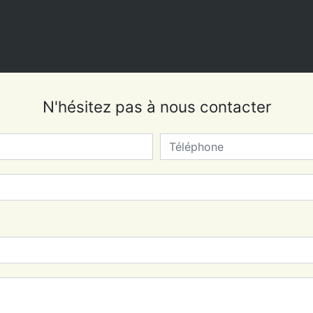
N'hésitez pas à nous contacter