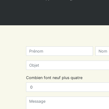
Combien font neuf plus quatre