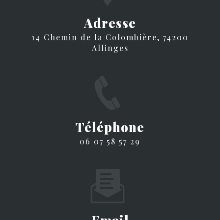
Adresse
14 Chemin de la Colombière, 74200
Allinges
Téléphone
06 07 58 57 29
Email