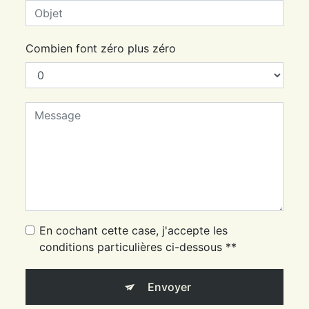
Combien font zéro plus zéro
En cochant cette case, j'accepte les
conditions particulières ci-dessous **
Envoyer