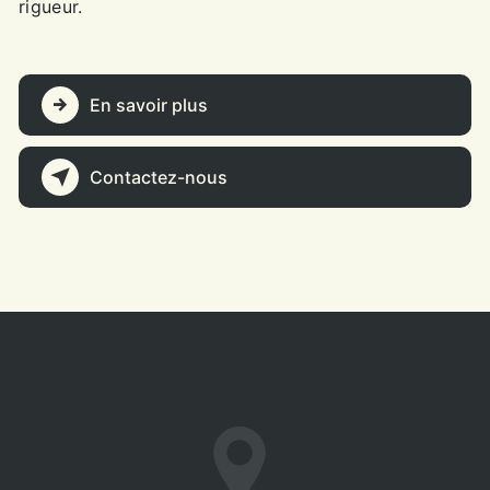
rigueur.
En savoir plus
Contactez-nous