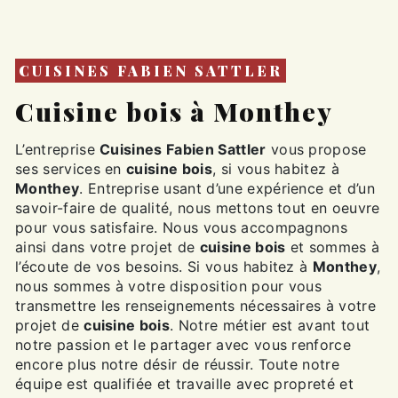
CUISINES FABIEN SATTLER
cuisine bois à Monthey
L’entreprise
Cuisines Fabien Sattler
vous propose
ses services en
cuisine bois
, si vous habitez à
Monthey
. Entreprise usant d’une expérience et d’un
savoir-faire de qualité, nous mettons tout en oeuvre
pour vous satisfaire. Nous vous accompagnons
ainsi dans votre projet de
cuisine bois
et sommes à
l’écoute de vos besoins. Si vous habitez à
Monthey
,
nous sommes à votre disposition pour vous
transmettre les renseignements nécessaires à votre
projet de
cuisine bois
. Notre métier est avant tout
notre passion et le partager avec vous renforce
encore plus notre désir de réussir. Toute notre
équipe est qualifiée et travaille avec propreté et