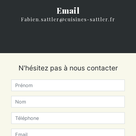
Email
fabien.sattler@cuisines-sattler.fr
N'hésitez pas à nous contacter