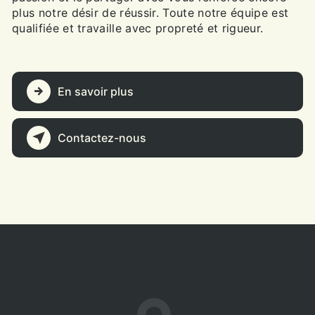
plus notre désir de réussir. Toute notre équipe est
qualifiée et travaille avec propreté et rigueur.
En savoir plus
Contactez-nous