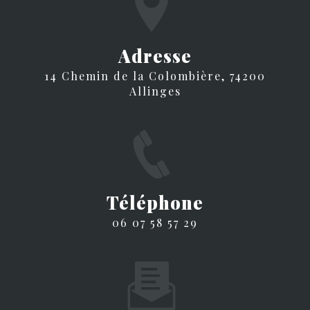
Adresse
14 Chemin de la Colombière, 74200
Allinges
Téléphone
06 07 58 57 29