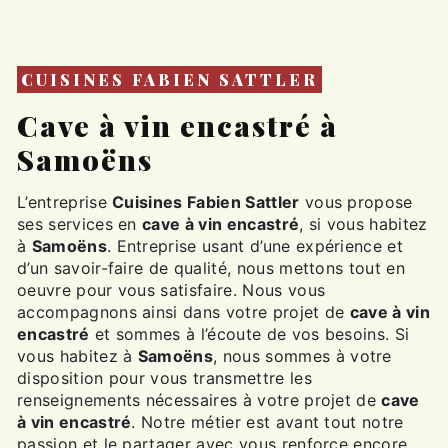
CUISINES FABIEN SATTLER
cave à vin encastré à
Samoëns
L’entreprise
Cuisines Fabien Sattler
vous propose
ses services en
cave à vin encastré
, si vous habitez
à
Samoëns
. Entreprise usant d’une expérience et
d’un savoir-faire de qualité, nous mettons tout en
oeuvre pour vous satisfaire. Nous vous
accompagnons ainsi dans votre projet de
cave à vin
encastré
et sommes à l’écoute de vos besoins. Si
vous habitez à
Samoëns
, nous sommes à votre
disposition pour vous transmettre les
renseignements nécessaires à votre projet de
cave
à vin encastré
. Notre métier est avant tout notre
passion et le partager avec vous renforce encore