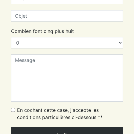
Combien font cinq plus huit
En cochant cette case, j'accepte les
conditions particulières ci-dessous **