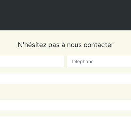
N'hésitez pas à nous contacter