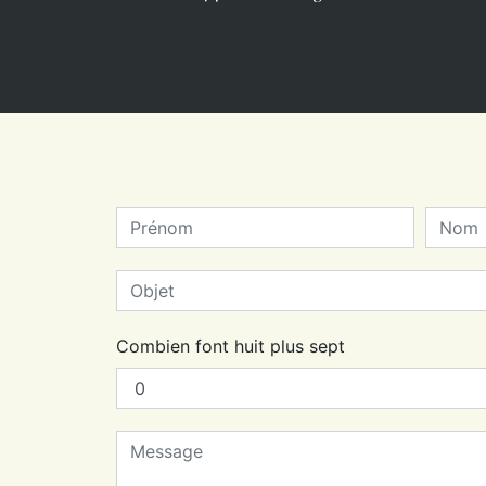
Combien font huit plus sept