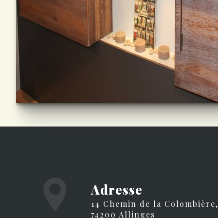
Adresse
14 Chemin de la Colombière,
74200 Allinges