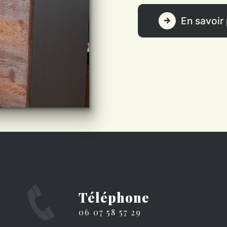
En savoir 
Téléphone
06 07 58 57 29