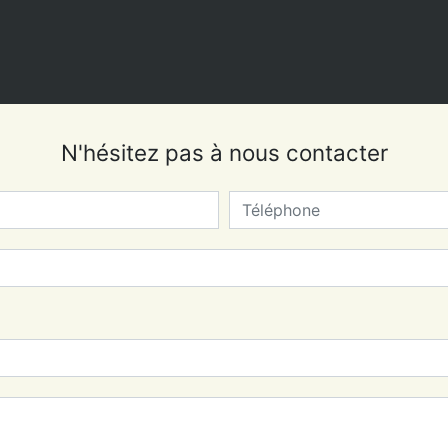
N'hésitez pas à nous contacter