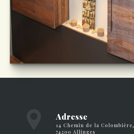
Adresse
14 Chemin de la Colombière,
74200 Allinges