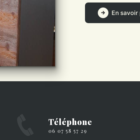
En savoir 
Téléphone
06 07 58 57 29