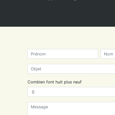
Combien font huit plus neuf