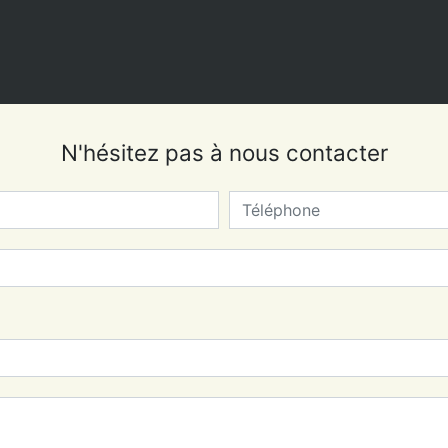
N'hésitez pas à nous contacter