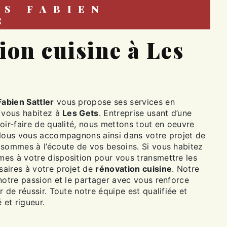
R
Fabien Sattler
vous propose ses services en
i vous habitez à
Les Gets
. Entreprise usant d’une
oir-faire de qualité, nous mettons tout en oeuvre
 Nous vous accompagnons ainsi dans votre projet de
sommes à l’écoute de vos besoins. Si vous habitez
es à votre disposition pour vous transmettre les
aires à votre projet de
rénovation cuisine
. Notre
notre passion et le partager avec vous renforce
r de réussir. Toute notre équipe est qualifiée et
 et rigueur.