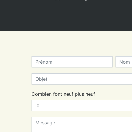
Combien font neuf plus neuf