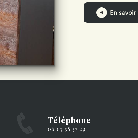
En savoir 
Téléphone
06 07 58 57 29