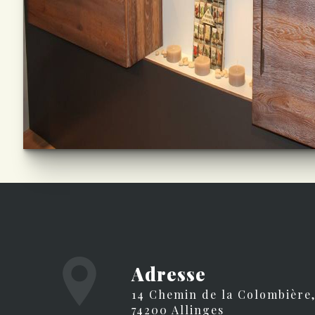
Adresse
14 Chemin de la Colombière,
74200 Allinges